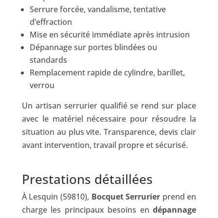
Serrure forcée, vandalisme, tentative
d’effraction
Mise en sécurité immédiate après intrusion
Dépannage sur portes blindées ou
standards
Remplacement rapide de cylindre, barillet,
verrou
Un artisan serrurier qualifié se rend sur place
avec le matériel nécessaire pour résoudre la
situation au plus vite. Transparence, devis clair
avant intervention, travail propre et sécurisé.
Prestations détaillées
À Lesquin (59810),
Bocquet Serrurier
prend en
charge les principaux besoins en
dépannage