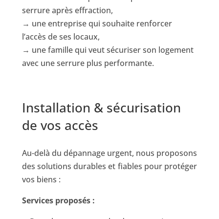
serrure après effraction,
→ une entreprise qui souhaite renforcer
l’accès de ses locaux,
→ une famille qui veut sécuriser son logement
avec une serrure plus performante.
Installation & sécurisation
de vos accès
Au-delà du dépannage urgent, nous proposons
des solutions durables et fiables pour protéger
vos biens :
Services proposés :