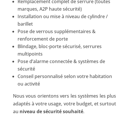
Remplacement complet de serrure (toutes
marques, A2P haute sécurité)
Installation ou mise à niveau de cylindre /
barillet
Pose de verrous supplémentaires &
renforcement de porte
Blindage, bloc-porte sécurisé, serrures
multipoints
Pose d’alarme connectée & systèmes de
sécurité
Conseil personnalisé selon votre habitation
ou activité
Nous vous orientons vers les systèmes les plus
adaptés à votre usage, votre budget, et surtout
au
niveau de sécurité souhaité
.