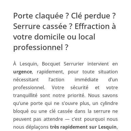
Porte claquée ? Clé perdue ?
Serrure cassée ? Effraction à
votre domicile ou local
professionnel ?
À Lesquin, Bocquet Serrurier intervient en
urgence
, rapidement, pour toute situation
nécessitant l’action immédiate d’un
professionnel. Votre sécurité et votre
tranquillité sont notre priorité. Nous savons
qu’une porte qui ne s’ouvre plus, un cylindre
bloqué ou une clé cassée dans la serrure ne
peuvent pas attendre — c’est pourquoi nous
nous déplaçons
très rapidement sur Lesquin
,