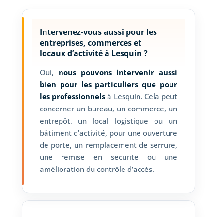
Intervenez-vous aussi pour les
entreprises, commerces et
locaux d’activité à Lesquin ?
Oui,
nous pouvons intervenir aussi
bien pour les particuliers que pour
les professionnels
à Lesquin. Cela peut
concerner un bureau, un commerce, un
entrepôt, un local logistique ou un
bâtiment d’activité, pour une ouverture
de porte, un remplacement de serrure,
une remise en sécurité ou une
amélioration du contrôle d’accès.