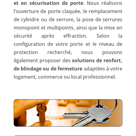
et en sécurisation de porte
. Nous réalisons
l’ouverture de porte claquée, le remplacement
de cylindre ou de serrure, la pose de serrures
monopoint et multipoints, ainsi que la mise en
sécurité après effraction. Selon la
configuration de votre porte et le niveau de
protection recherché, nous pouvons
également proposer des
solutions de renfort,
de blindage ou de fermeture
adaptées à votre
logement, commerce ou local professionnel.