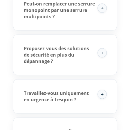
Peut-on remplacer une serrure
monopoint par une serrure
multipoints ?
Proposez-vous des solutions
de sécurité en plus du
dépannage ?
Travaillez-vous uniquement
en urgence à Lesquin ?