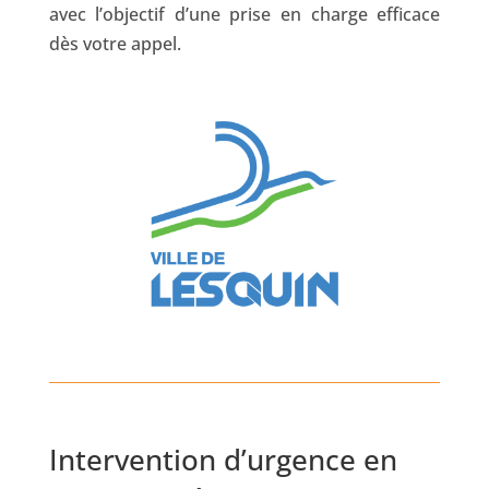
avec l’objectif d’une prise en charge efficace
dès votre appel.
Intervention d’urgence en