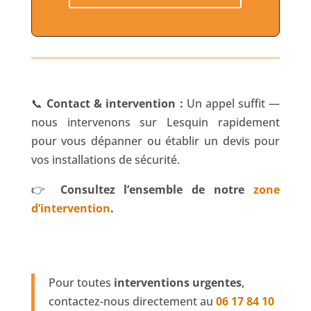
📞
Contact & intervention :
Un appel suffit —
nous intervenons sur Lesquin rapidement
pour vous dépanner ou établir un devis pour
vos installations de sécurité.
👉
Consultez l’ensemble de notre
zone
d’intervention
.
Pour toutes
interventions urgentes
,
contactez-nous directement au
06 17 84 10