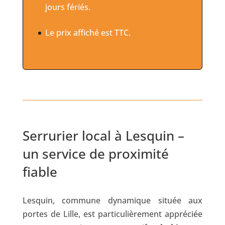
jours fériés.
Le prix affiché est TTC.
Serrurier local à Lesquin –
un service de proximité
fiable
Lesquin, commune dynamique située aux
portes de Lille, est particulièrement appréciée