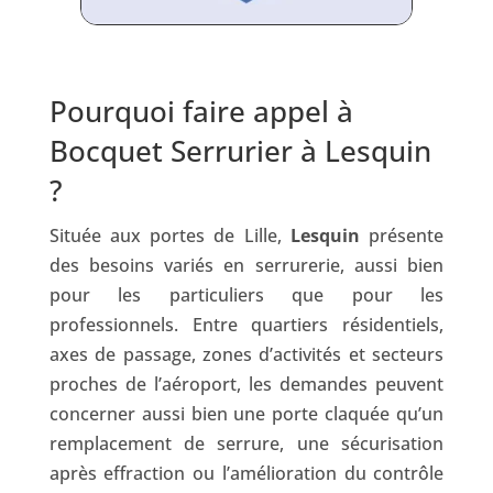
Pourquoi faire appel à
Bocquet Serrurier à Lesquin
?
Située aux portes de Lille,
Lesquin
présente
des besoins variés en serrurerie, aussi bien
pour les particuliers que pour les
professionnels. Entre quartiers résidentiels,
axes de passage, zones d’activités et secteurs
proches de l’aéroport, les demandes peuvent
concerner aussi bien une porte claquée qu’un
remplacement de serrure, une sécurisation
après effraction ou l’amélioration du contrôle