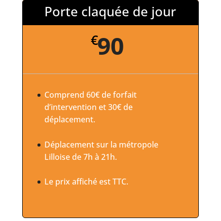
Porte claquée de jour
90
€
Comprend 60€ de forfait
d’intervention et 30€ de
déplacement.
Déplacement sur la métropole
Lilloise de 7h à 21h.
Le prix affiché est TTC.