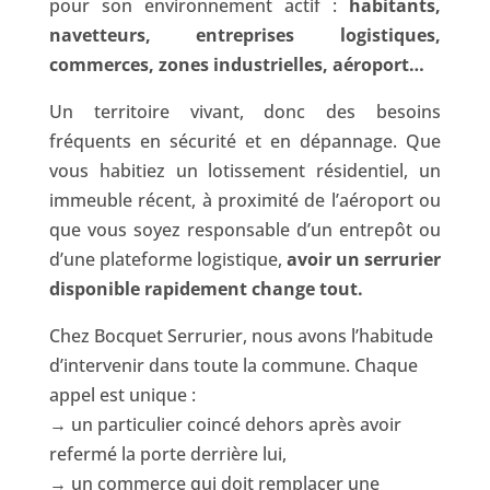
pour son environnement actif :
habitants,
navetteurs, entreprises logistiques,
commerces, zones industrielles, aéroport…
Un territoire vivant, donc des besoins
fréquents en sécurité et en dépannage. Que
vous habitiez un lotissement résidentiel, un
immeuble récent, à proximité de l’aéroport ou
que vous soyez responsable d’un entrepôt ou
d’une plateforme logistique,
avoir un serrurier
disponible rapidement change tout.
Chez Bocquet Serrurier, nous avons l’habitude
d’intervenir dans toute la commune. Chaque
appel est unique :
→ un particulier coincé dehors après avoir
refermé la porte derrière lui,
→ un commerce qui doit remplacer une