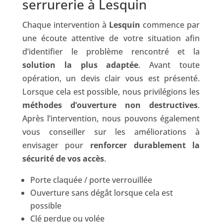
serrurerie à Lesquin
Chaque intervention à
Lesquin
commence par
une écoute attentive de votre situation afin
d’identifier le problème rencontré et la
solution la plus adaptée
. Avant toute
opération, un devis clair vous est présenté.
Lorsque cela est possible, nous privilégions les
méthodes d’ouverture non destructives
.
Après l’intervention, nous pouvons également
vous conseiller sur les améliorations à
envisager pour
renforcer durablement la
sécurité de vos accès
.
Porte claquée / porte verrouillée
Ouverture sans dégât lorsque cela est
possible
Clé perdue ou volée