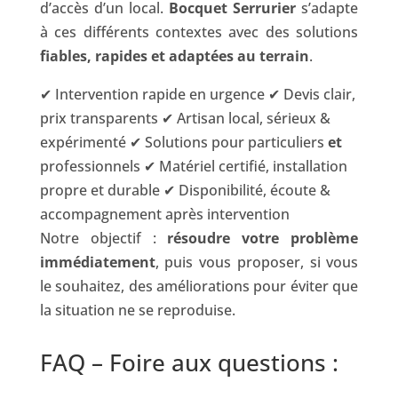
d’accès d’un local.
Bocquet Serrurier
s’adapte
à ces différents contextes avec des solutions
fiables, rapides et adaptées au terrain
.
✔ Intervention rapide en urgence ✔ Devis clair,
prix transparents ✔ Artisan local, sérieux &
expérimenté ✔ Solutions pour particuliers
et
professionnels ✔ Matériel certifié, installation
propre et durable ✔ Disponibilité, écoute &
accompagnement après intervention
Notre objectif :
résoudre votre problème
immédiatement
, puis vous proposer, si vous
le souhaitez, des améliorations pour éviter que
la situation ne se reproduise.
FAQ – Foire aux questions :