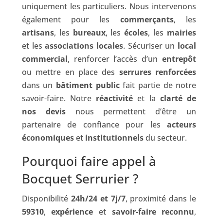
uniquement les particuliers. Nous intervenons
également pour les
commerçants
, les
artisans
, les
bureaux
, les
écoles
, les
mairies
et les
associations locales
. Sécuriser un
local
commercial
, renforcer l’accès d’un
entrepôt
ou mettre en place des
serrures renforcées
dans un
bâtiment public
fait partie de notre
savoir-faire. Notre
réactivité
et la
clarté de
nos devis
nous permettent d’être un
partenaire de confiance pour les
acteurs
économiques
et
institutionnels
du secteur.
Pourquoi faire appel à
Bocquet Serrurier ?
Disponibilité
24h/24 et 7j/7
, proximité dans le
59310
,
expérience
et
savoir-faire reconnu
,