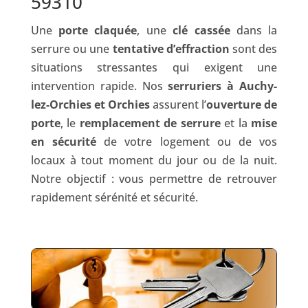
59310
Une
porte claquée
, une
clé cassée
dans la
serrure ou une
tentative d’effraction
sont des
situations stressantes qui exigent une
intervention rapide. Nos
serruriers à Auchy-
lez-Orchies et Orchies
assurent l’
ouverture de
porte
, le
remplacement de serrure
et la
mise
en sécurité
de votre logement ou de vos
locaux à tout moment du jour ou de la nuit.
Notre objectif : vous permettre de retrouver
rapidement sérénité et sécurité.