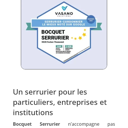
Un serrurier pour les
particuliers, entreprises et
institutions
Bocquet Serrurier
n’accompagne pas