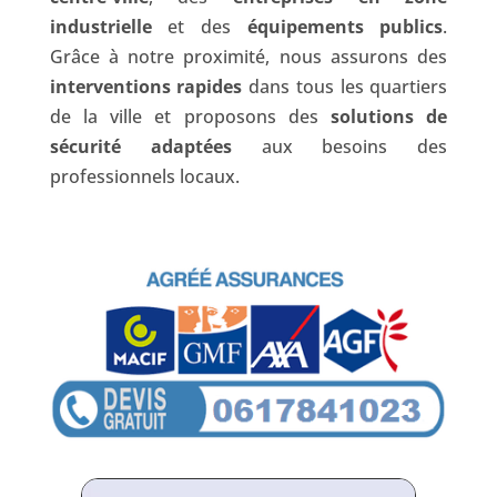
industrielle
et des
équipements publics
.
Grâce à notre proximité, nous assurons des
interventions rapides
dans tous les quartiers
de la ville et proposons des
solutions de
sécurité adaptées
aux besoins des
professionnels locaux.