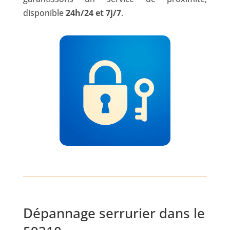
disponible
24h/24 et 7j/7
.
Dépannage serrurier dans le