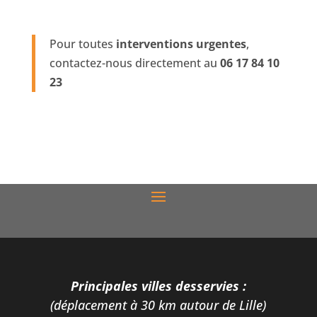
Pour toutes
interventions urgentes
,
contactez-nous directement au
06 17 84 10
23
Principales villes desservies :
(déplacement à 30 km autour de Lille)