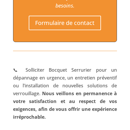
besoins.
Formulaire de contact
📞
Solliciter Bocquet Serrurier pour un
dépannage en urgence, un entretien préventif
ou l’installation de nouvelles solutions de
verrouillage.
Nous veillons en permanence à
votre satisfaction et au respect de vos
exigences, afin de vous offrir une expérience
irréprochable.